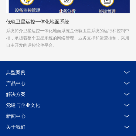
低轨卫星运控一体化地面系统
系统简介卫星运控一体化地面系统是低轨卫星系统的运行和控制中
枢，承担着整个卫星系统的网络管理、业务支撑和运营控制，采用
自主开发的运控软件平台。
典型案例
产品中心
解决方案
党建与企业文化
新闻中心
关于我们