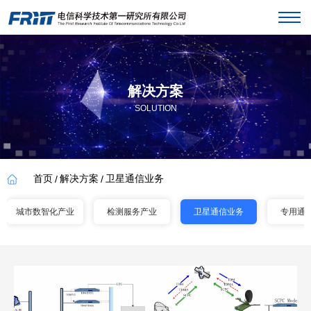
解决方案
SOLUTION
首页
解决方案
卫星通信业务
/
/
城市数智化产业
检测服务产业
卫星通信业务
专用通