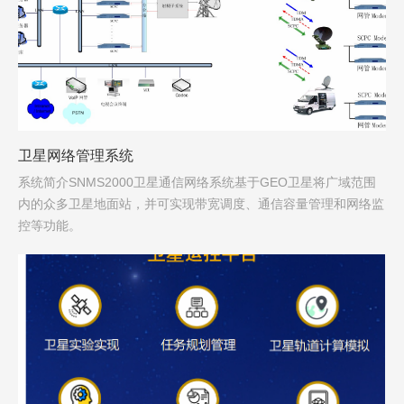
卫星网络管理系统
系统简介SNMS2000卫星通信网络系统基于GEO卫星将广域范围
内的众多卫星地面站，并可实现带宽调度、通信容量管理和网络监
控等功能。