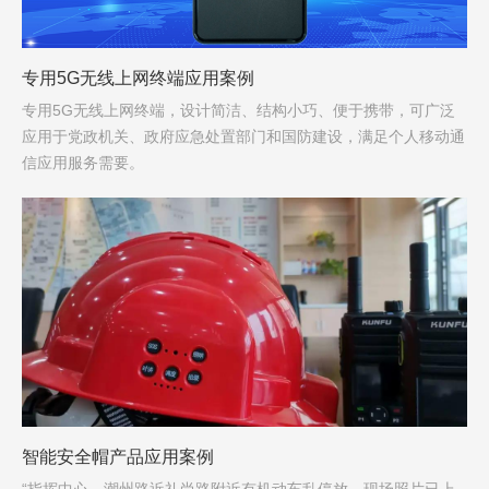
专用5G无线上网终端应用案例
专用5G无线上网终端，设计简洁、结构小巧、便于携带，可广泛
应用于党政机关、政府应急处置部门和国防建设，满足个人移动通
信应用服务需要。
智能安全帽产品应用案例