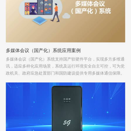
多媒体会议（国产化）系统应用案例
多媒体会议（国产化）系统支持国产软硬件平台，实现多方多维通
讯，适应多样化应用场景，系统及运行环境安全自主可控，可为党
政机关、政府应急处置部门和国防建设提供专用多媒体通信保障。