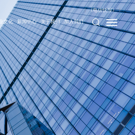
《电信快报》
业文化
新闻中心
关于我们
加入我们