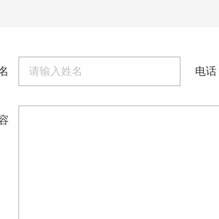
名
电话
容