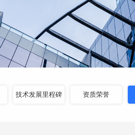
技术发展里程碑
资质荣誉