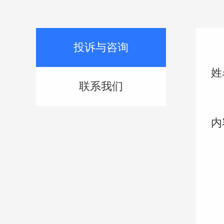
投诉与咨询
姓
联系我们
内