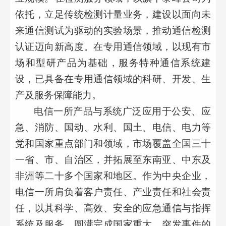
依托，立足传统检测计量业务，建设以面向未
来通信测试为驱动的实验场景，推动通信检测
认证迈向新高度。在专用通信领域，以现有市
场和型研产品为基础，服务特种通信系统建
设，已具备在专用通信领域的科研、开发、生
产及服务保障能力。
电信一所产品与系统广泛应用于公安、应
急、消防、国动、水利、国土、电信、电力等
党和国家重点部门和领域，市场覆盖全国三十
一省、市、自治区，并拓展至东南亚、中东及
非洲等二十多个国家和地区。作为中央企业，
电信一所肩负着客户责任、产业责任和社会责
任，以其科学、高效、安全的应急通信与指挥
系统及服务，圆满完成国家重大、突发事件的