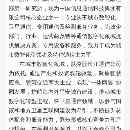
部第一研究所，现为中国信息通信科技集团有
限公司核心企业之一，专业从事城市数智化、
卫星通信、专用通信及检测服务业务，为政企
部门、行业、运营商及特种通信数字化领域提
供解决方案、专用设备和服务，致力于成为城
市数智化引领者及特种通信主力军。
在城市数智化领域，以控股长江通信公司
为依托
, 通过产业和投资双轮驱动，聚焦智慧
应急、智慧交通两大主业，实现“一体两翼”协
同发展，护航海内外平安城市建设，推动城市
数字化转型进程。在卫星通信领域，以参与国
家和地方卫星互联网建设为牵引，不断提升总
体配套和服务能力，逐步形成核心竞争力和产
业规模。在检测服务领域，以旗下泰峰公司为