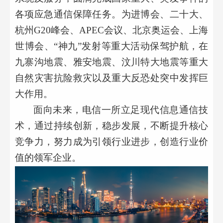
各项应急通信保障任务。为进博会、二十大、
杭州
G20峰会、APEC会议、北京奥运会、上海
世博会、“神九”发射等重大活动保驾护航，在
九寨沟地震、雅安地震、汶川特大地震等重大
自然灾害抗险救灾以及重大反恐处突中发挥巨
大作用。
面向未来，电信一所立足现代信息通信技
术，通过持续创新，稳步发展，不断提升核心
竞争力，努力成为引领行业进步，创造行业价
值的领军企业。